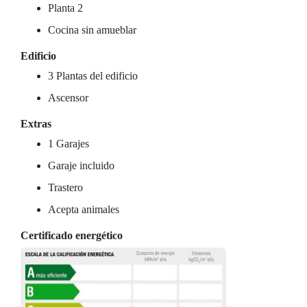
Planta 2
Cocina sin amueblar
Edificio
3 Plantas del edificio
Ascensor
Extras
1 Garajes
Garaje incluido
Trastero
Acepta animales
Certificado energético