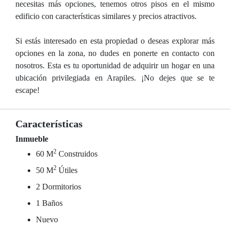
necesitas más opciones, tenemos otros pisos en el mismo
edificio con características similares y precios atractivos.
Si estás interesado en esta propiedad o deseas explorar más
opciones en la zona, no dudes en ponerte en contacto con
nosotros. Esta es tu oportunidad de adquirir un hogar en una
ubicación privilegiada en Arapiles. ¡No dejes que se te
escape!
Características
Inmueble
2
60 M
Construidos
2
50 M
Útiles
2 Dormitorios
1 Baños
Nuevo