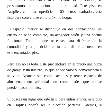
presentamos una emocionante oportunidad. Este piso en
Arapiles, con una superficie de 60 metros cuadrados, está
listo para convertirse en tu próximo hogar.
El espacio interior se distribuye en dos habitaciones, un
cuarto de baño completo, un acogedor salón y una cocina
funcional. Todo lo que necesitas para disfrutar de la
comodidad y la practicidad en tu día a día se encuentra en
este encantador piso.
Pero eso no es todo. Este piso incluye en el precio una plaza
de garaje y un trastero, lo que añade valor y conveniencia a
tu vida. Aparcar sin complicaciones y tener espacio de
almacenamiento adicional son comodidades que no se
pueden pasar por alto.
Si buscas un lugar que esté listo para entrar a vivir, este piso
en Arapiles podría ser la elección perfecta. Además, si