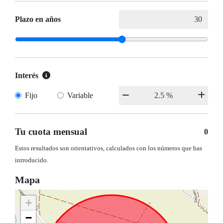
Plazo en años
Interés
Fijo
Variable
Tu cuota mensual
0
Estos resultados son orientativos, calculados con los números que has
introducido.
Mapa
+
−