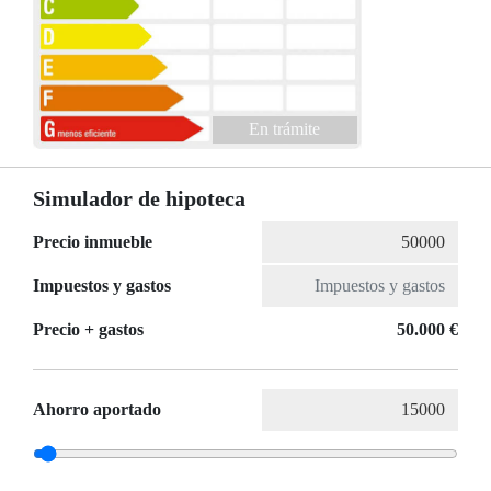
En trámite
Simulador de hipoteca
Precio inmueble
Impuestos y gastos
Precio + gastos
50.000 €
Ahorro aportado