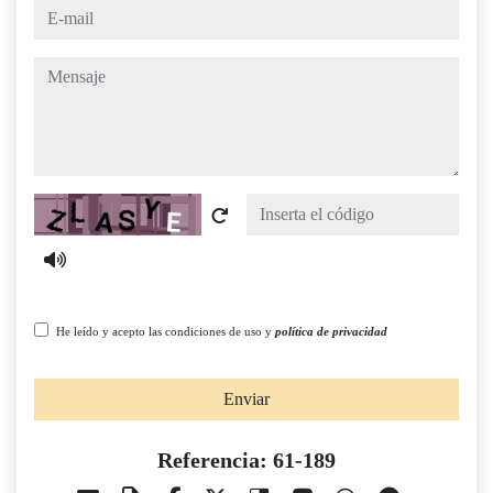
e-mail
mensaje
Captcha
He leído y acepto las condiciones de uso y
política de privacidad
Enviar
Referencia: 61-189