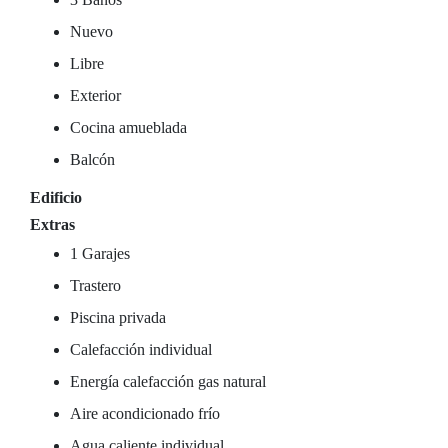
Nuevo
Libre
Exterior
Cocina amueblada
Balcón
Edificio
Extras
1 Garajes
Trastero
Piscina privada
Calefacción individual
Energía calefacción gas natural
Aire acondicionado frío
Agua caliente individual