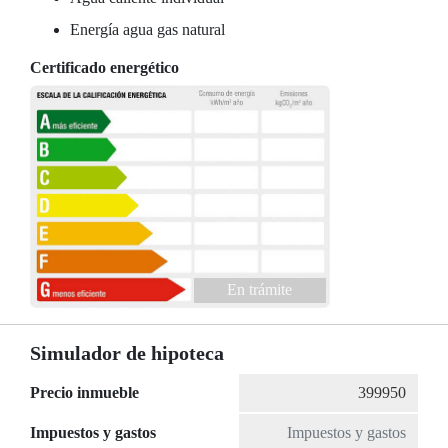
Energía agua gas natural
Certificado energético
En trámite
Simulador de hipoteca
Precio inmueble
Impuestos y gastos