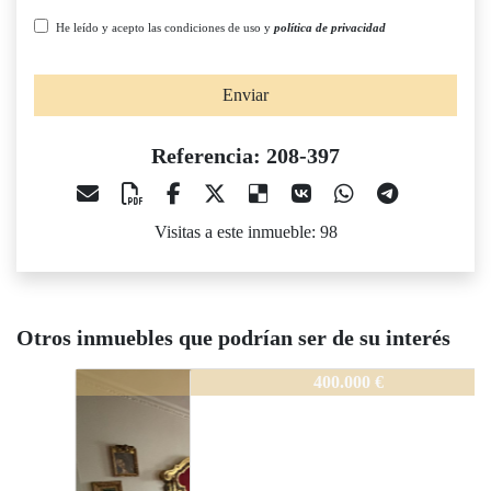
He leído y acepto las condiciones de uso y
política de privacidad
Enviar
Referencia: 208-397
Visitas a este inmueble: 98
Otros inmuebles que podrían ser de su interés
208-397
400.000 €