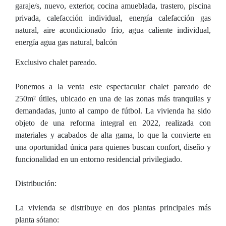
garaje/s, nuevo, exterior, cocina amueblada, trastero, piscina
privada, calefacción individual, energía calefacción gas
natural, aire acondicionado frío, agua caliente individual,
energía agua gas natural, balcón
Exclusivo chalet pareado.
Ponemos a la venta este espectacular chalet pareado de
250m² útiles, ubicado en una de las zonas más tranquilas y
demandadas, junto al campo de fútbol. La vivienda ha sido
objeto de una reforma integral en 2022, realizada con
materiales y acabados de alta gama, lo que la convierte en
una oportunidad única para quienes buscan confort, diseño y
funcionalidad en un entorno residencial privilegiado.
Distribución:
La vivienda se distribuye en dos plantas principales más
planta sótano: