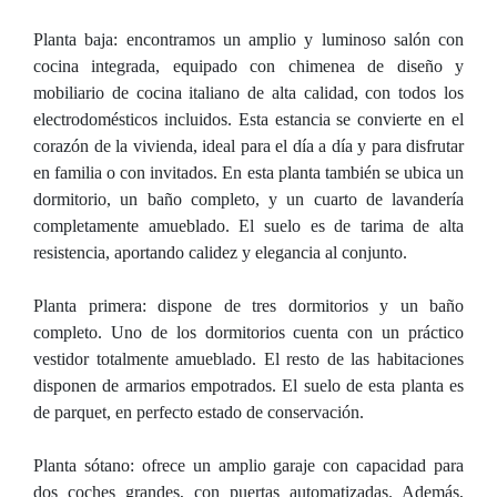
Planta baja: encontramos un amplio y luminoso salón con
cocina integrada, equipado con chimenea de diseño y
mobiliario de cocina italiano de alta calidad, con todos los
electrodomésticos incluidos. Esta estancia se convierte en el
corazón de la vivienda, ideal para el día a día y para disfrutar
en familia o con invitados. En esta planta también se ubica un
dormitorio, un baño completo, y un cuarto de lavandería
completamente amueblado. El suelo es de tarima de alta
resistencia, aportando calidez y elegancia al conjunto.
Planta primera: dispone de tres dormitorios y un baño
completo. Uno de los dormitorios cuenta con un práctico
vestidor totalmente amueblado. El resto de las habitaciones
disponen de armarios empotrados. El suelo de esta planta es
de parquet, en perfecto estado de conservación.
Planta sótano: ofrece un amplio garaje con capacidad para
dos coches grandes, con puertas automatizadas. Además,