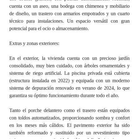
cuenta con un aseo, una bodega con chimenea y mobiliario
de diseño, un trastero con armarios empotrados y un cuarto
técnico para instalaciones. Un espacio versátil con gran
potencial para el ocio o almacenamiento.
Extras y zonas exteriores:
En el exterior, la vivienda cuenta con un precioso jardín
consolidado, muy bien cuidado, con árboles ornamentales y
sistema de riego artificial. La piscina privada está cubierta
(estructura instalada en 2022) y equipada con un moderno
sistema de depuración renovado en verano de 2024, lo que
garantiza su óptimo funcionamiento durante todo el año.
Tanto el porche delantero como el trasero están equipados
con toldos automatizados, proporcionando sombra y confort
en los meses más cálidos. El pavimento exterior ha sido
también reformado y sustituido por un revestimiento tipo